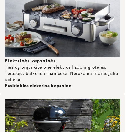
Elektrinės kepsninės
Tiesiog prijunkite prie elektros lizdo ir grotelės.
Terasoje, balkone ir namuose. Nerūkoma ir draugiška
aplinka
Pasirinkite elektrinę kepsninę