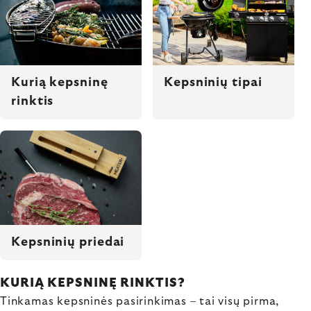
Kepsninių tipai
Kurią kepsninę
rinktis
Kepsninių priedai
KURIĄ KEPSNINĘ RINKTIS?
Tinkamas kepsninės pasirinkimas – tai visų pirma,