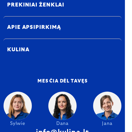
PREKINIAI ŽENKLAI
APIE APSIPIRKIMĄ
KULINA
MES ČIA DĖL TAVĘS
Sylwie
Dana
Jana