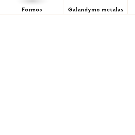
Formos
Galandymo metalas