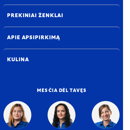
PREKINIAI ŽENKLAI
APIE APSIPIRKIMĄ
KULINA
MES ČIA DĖL TAVĘS