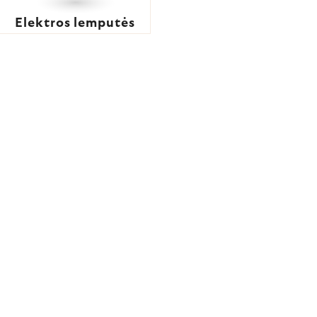
Elektros lemputės