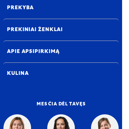
PREKYBA
PREKINIAI ŽENKLAI
APIE APSIPIRKIMĄ
KULINA
MES ČIA DĖL TAVĘS