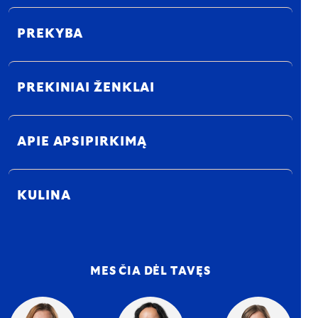
PREKYBA
PREKINIAI ŽENKLAI
APIE APSIPIRKIMĄ
KULINA
MES ČIA DĖL TAVĘS