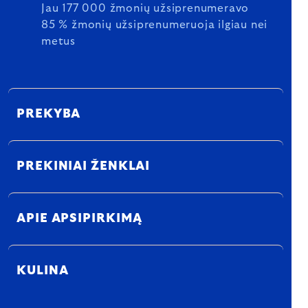
Jau 177 000 žmonių užsiprenumeravo
85 % žmonių užsiprenumeruoja ilgiau nei
metus
PREKYBA
PREKINIAI ŽENKLAI
APIE APSIPIRKIMĄ
KULINA