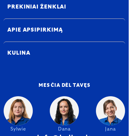
PREKINIAI ŽENKLAI
APIE APSIPIRKIMĄ
KULINA
MES ČIA DĖL TAVĘS
Sylwie
Dana
Jana