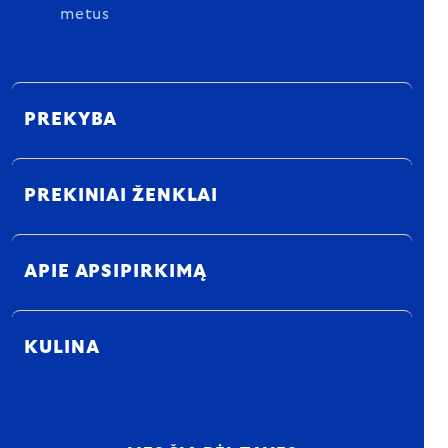
metus
PREKYBA
PREKINIAI ŽENKLAI
APIE APSIPIRKIMĄ
KULINA