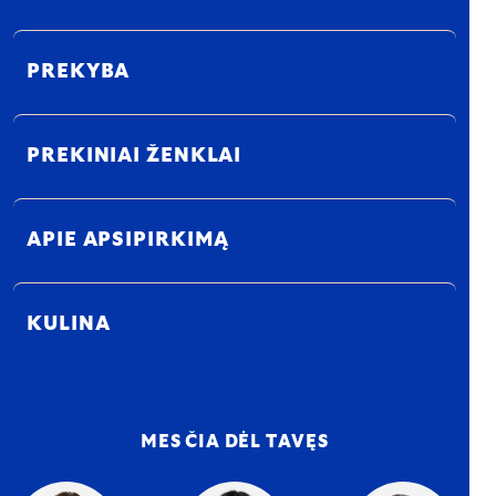
PREKYBA
PREKINIAI ŽENKLAI
APIE APSIPIRKIMĄ
KULINA
MES ČIA DĖL TAVĘS