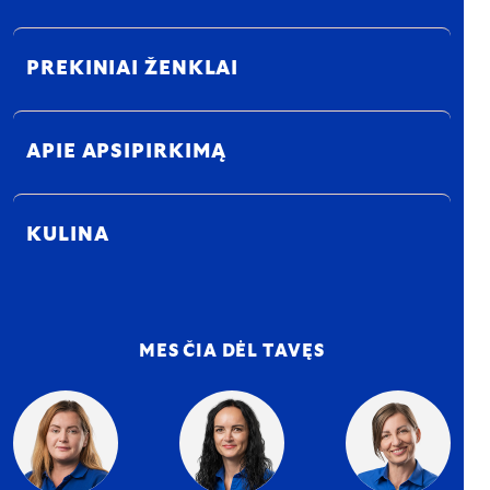
PREKINIAI ŽENKLAI
APIE APSIPIRKIMĄ
KULINA
MES ČIA DĖL TAVĘS