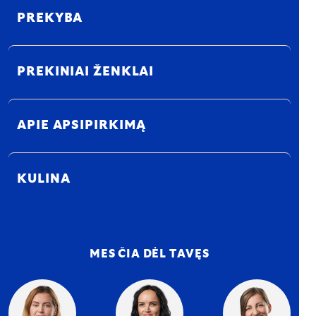
PREKYBA
PREKINIAI ŽENKLAI
APIE APSIPIRKIMĄ
KULINA
MES ČIA DĖL TAVĘS